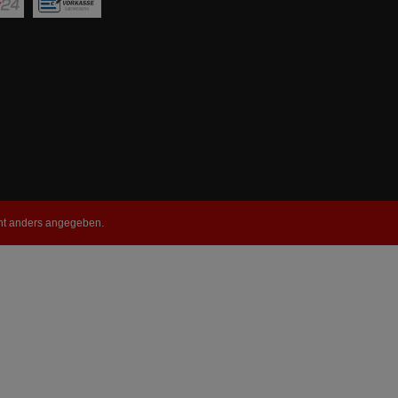
t anders angegeben.