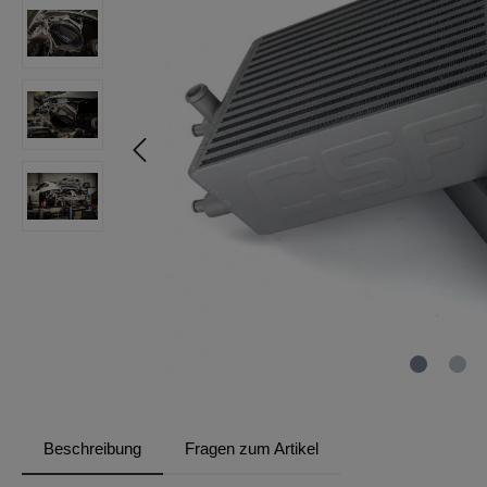
Beschreibung
Fragen zum Artikel