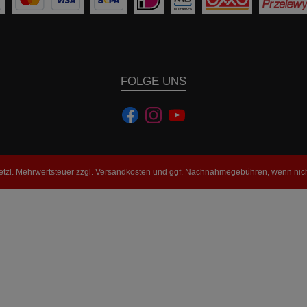
FOLGE UNS
setzl. Mehrwertsteuer zzgl.
Versandkosten
und ggf. Nachnahmegebühren, wenn nich