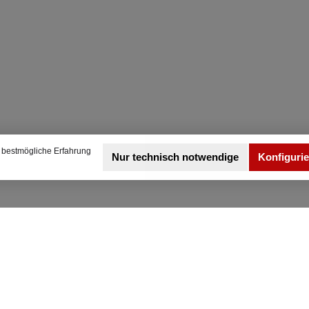
 bestmögliche Erfahrung
Nur technisch notwendige
Konfiguri