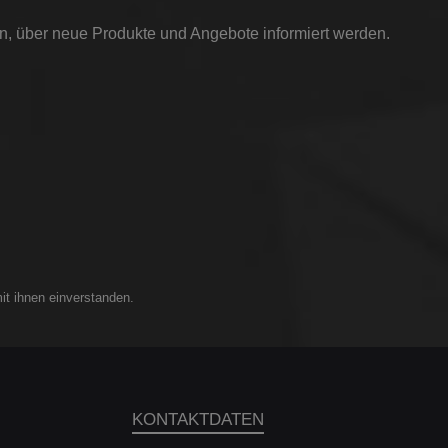
in, über neue Produkte und Angebote informiert werden.
it ihnen einverstanden.
KONTAKTDATEN