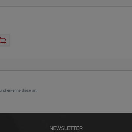
nd erkenne diese an.
NEWSLETTER