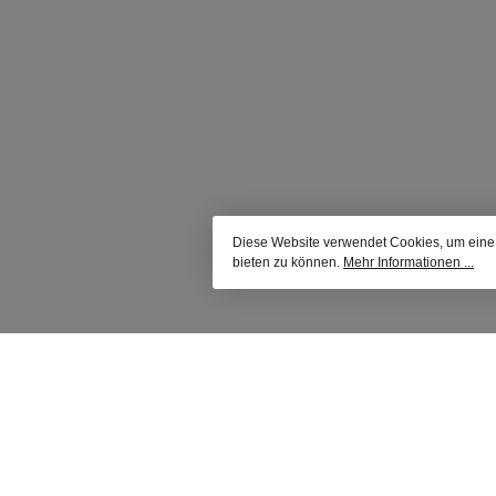
Diese Website verwendet Cookies, um eine
bieten zu können.
Mehr Informationen ...