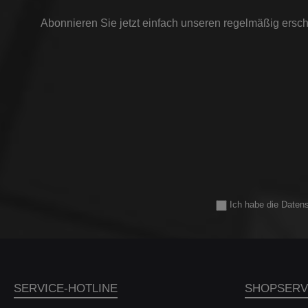
Abonnieren Sie jetzt einfach unseren regelmäßig ersch
Ich habe die
Daten
SERVICE-HOTLINE
SHOPSERV