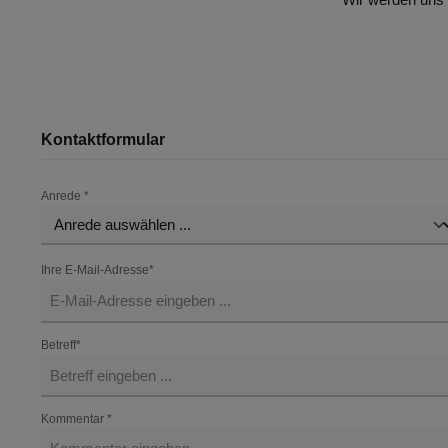
Kontaktformular
Anrede *
Ihre E-Mail-Adresse*
Betreff*
Kommentar *