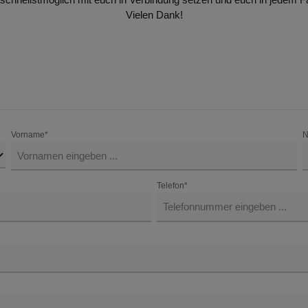
Vielen Dank!
Vorname*
N
Telefon*