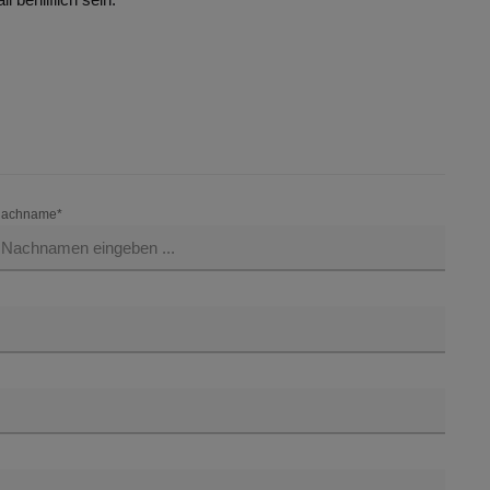
achname*