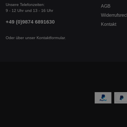
Unsere Telefonzeiten:
AGB
9 - 12 Uhr und 13 - 16 Uhr
Widerrufsrec
+49 (0)9874 6891630
Kontakt
Oder über unser
Kontaktformular
.