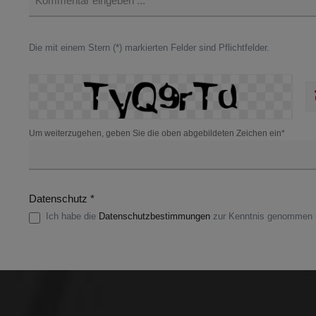
Die mit einem Stern (*) markierten Felder sind Pflichtfelder.
Um weiterzugehen, geben Sie die oben abgebildeten Zeichen ein*
Datenschutz *
Ich habe die
Datenschutzbestimmungen
zur Kenntnis genommen u