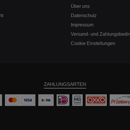
Über uns
ht
Datenschutz
Impressum
Versand- und Zahlungsbedi
Cookie Einstellungen
ZAHLUNGSARTEN