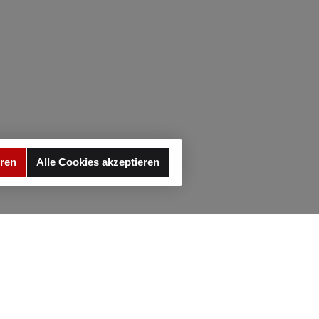
eren
Alle Cookies akzeptieren