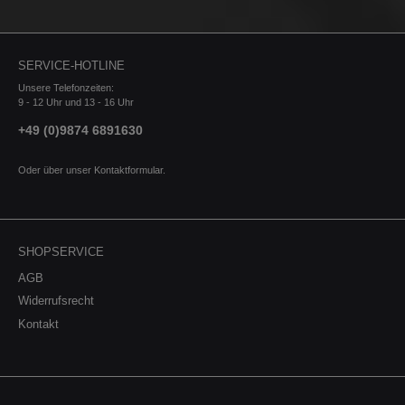
SERVICE-HOTLINE
Unsere Telefonzeiten:
9 - 12 Uhr und 13 - 16 Uhr
+49 (0)9874 6891630
Oder über unser
Kontaktformular
.
SHOPSERVICE
AGB
Widerrufsrecht
Kontakt