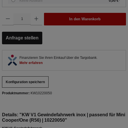
Keine Auswahl
0,00 €*
In den Warenkorb
Anfrage stellen
Finanzieren Sie ihren Einkauf über die Targobank.
Mehr erfahren
Konfiguration speichern
Produktnummer:
KW10220050
Details: "KW V1 Gewindefahrwerk inox | passend für Mini
Cooper/One (R56) | 10220050"