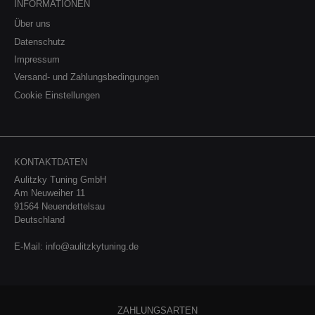
INFORMATIONEN
Über uns
Datenschutz
Impressum
Versand- und Zahlungsbedingungen
Cookie Einstellungen
KONTAKTDATEN
Aulitzky Tuning GmbH
Am Neuweiher 11
91564 Neuendettelsau
Deutschland
E-Mail:
info@aulitzkytuning.de
ZAHLUNGSARTEN