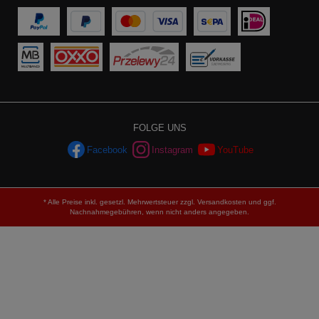
FOLGE UNS
Facebook
Instagram
YouTube
* Alle Preise inkl. gesetzl. Mehrwertsteuer zzgl.
Versandkosten
und ggf.
Nachnahmegebühren, wenn nicht anders angegeben.