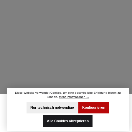
Diese Website verwendet Cookies, um eine bestmögliche Erfahrung bieten zu
können.
Mehr Informationen ...
Nur technisch notwendige
Konfigurieren
Alle Cookies akzeptieren