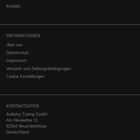
Kontakt
INFORMATIONEN
Über uns
Datenschutz
Impressum
Versand- und Zahlungsbedingungen
Cookie Einstellungen
KONTAKTDATEN
Aulitzky Tuning GmbH
Am Neuweiher 11
91564 Neuendettelsau
Deutschland