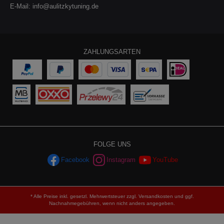
E-Mail:
info@aulitzkytuning.de
ZAHLUNGSARTEN
FOLGE UNS
Facebook
Instagram
YouTube
* Alle Preise inkl. gesetzl. Mehrwertsteuer zzgl.
Versandkosten
und ggf.
Nachnahmegebühren, wenn nicht anders angegeben.