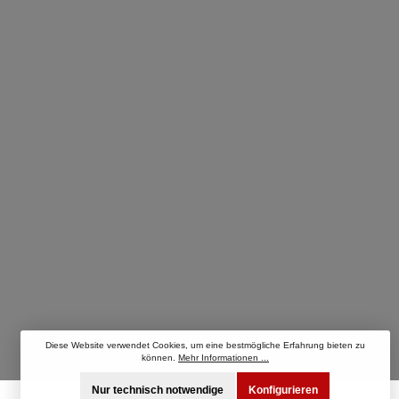
Diese Website verwendet Cookies, um eine bestmögliche Erfahrung bieten zu
können.
Mehr Informationen ...
Nur technisch notwendige
Konfigurieren