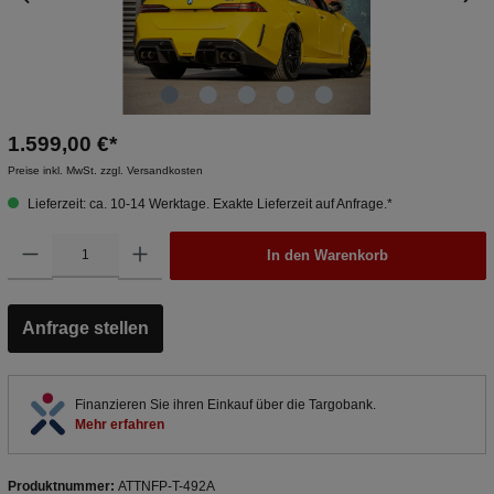
1.599,00 €*
Preise inkl. MwSt. zzgl. Versandkosten
Lieferzeit: ca. 10-14 Werktage. Exakte Lieferzeit auf Anfrage.*
In den Warenkorb
Anfrage stellen
Finanzieren Sie ihren Einkauf über die Targobank.
Mehr erfahren
Produktnummer:
ATTNFP-T-492A