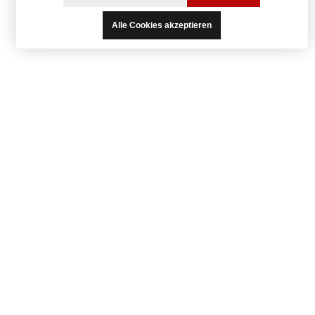
Alle Cookies akzeptieren