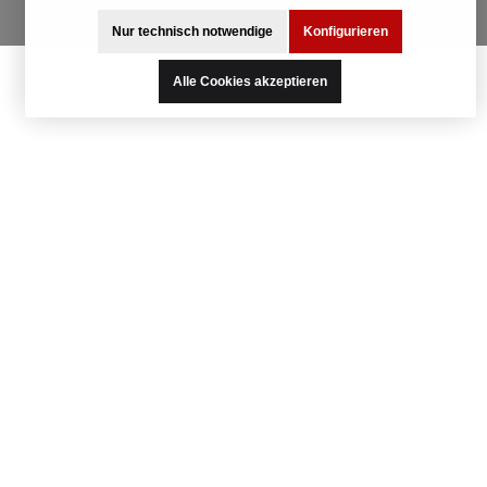
Nur technisch notwendige
Konfigurieren
Alle Cookies akzeptieren