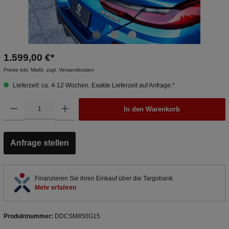
1.599,00 €*
Preise inkl. MwSt. zzgl. Versandkosten
Lieferzeit: ca. 4-12 Wochen. Exakte Lieferzeit auf Anfrage.*
In den Warenkorb
Anfrage stellen
Finanzieren Sie ihren Einkauf über die Targobank.
Mehr erfahren
Produktnummer:
DDCSM850G15