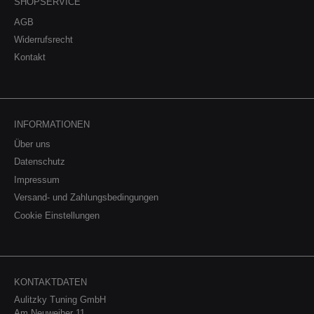
SHOPSERVICE
AGB
Widerrufsrecht
Kontakt
INFORMATIONEN
Über uns
Datenschutz
Impressum
Versand- und Zahlungsbedingungen
Cookie Einstellungen
KONTAKTDATEN
Aulitzky Tuning GmbH
Am Neuweiher 11