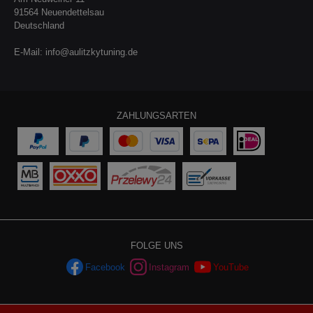
91564 Neuendettelsau
Deutschland
E-Mail:
info@aulitzkytuning.de
ZAHLUNGSARTEN
FOLGE UNS
Facebook
Instagram
YouTube