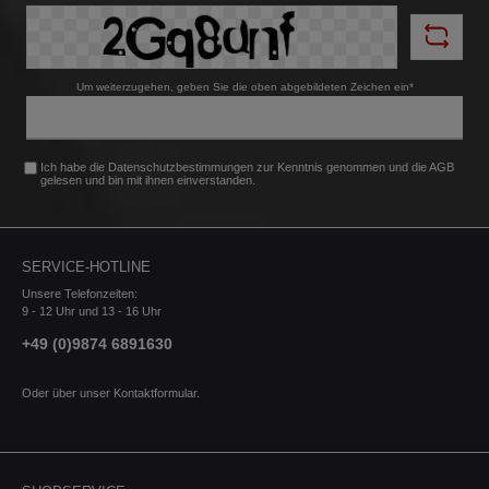
Um weiterzugehen, geben Sie die oben abgebildeten Zeichen ein*
Ich habe die
Datenschutzbestimmungen
zur Kenntnis genommen und die
AGB
gelesen und bin mit ihnen einverstanden.
SERVICE-HOTLINE
Unsere Telefonzeiten:
9 - 12 Uhr und 13 - 16 Uhr
+49 (0)9874 6891630
Oder über unser
Kontaktformular
.