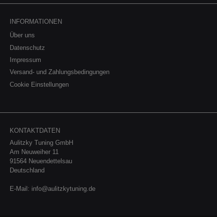
INFORMATIONEN
Über uns
Datenschutz
Impressum
Versand- und Zahlungsbedingungen
Cookie Einstellungen
KONTAKTDATEN
Aulitzky Tuning GmbH
Am Neuweiher 11
91564 Neuendettelsau
Deutschland
E-Mail:
info@aulitzkytuning.de