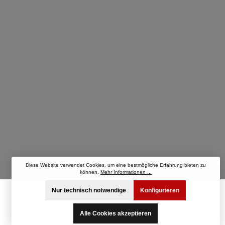
Diese Website verwendet Cookies, um eine bestmögliche Erfahrung bieten zu
können.
Mehr Informationen ...
Nur technisch notwendige
Konfigurieren
Alle Cookies akzeptieren