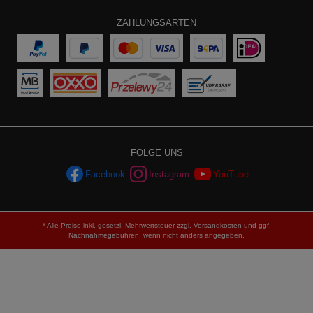
ZAHLUNGSARTEN
FOLGE UNS
Facebook
Instagram
YouTube
* Alle Preise inkl. gesetzl. Mehrwertsteuer zzgl.
Versandkosten
und ggf.
Nachnahmegebühren, wenn nicht anders angegeben.