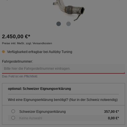
2.450,00 €*
Preise inkl. MwSt. zzgl. Versandkosten
Verfügbarkeit erfragbar bei Aulitzky Tuning
Fahrgestellnummer:
Das Feld ist ein Pflichtfeld.
optional: Schweizer Eignungserklärung
Wird eine Eignungserklärung benötigt? (Nur in der Schweiz notwendig)
Schweizer Eignungserklärung
357,00 €*
Keine Auswahl
0,00 €*