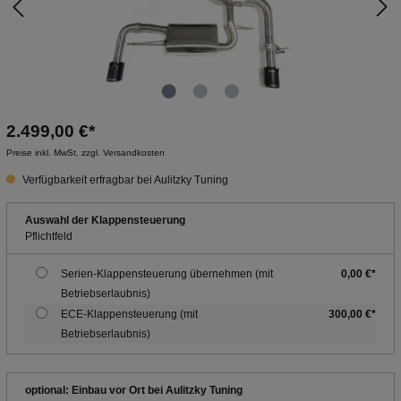
2.499,00 €*
Preise inkl. MwSt. zzgl. Versandkosten
Verfügbarkeit erfragbar bei Aulitzky Tuning
Auswahl der Klappensteuerung
Pflichtfeld
Serien-Klappensteuerung übernehmen (mit
0,00 €*
Betriebserlaubnis)
ECE-Klappensteuerung (mit
300,00 €*
Betriebserlaubnis)
optional: Einbau vor Ort bei Aulitzky Tuning