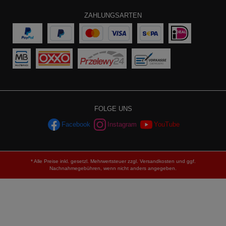
ZAHLUNGSARTEN
FOLGE UNS
Facebook
Instagram
YouTube
* Alle Preise inkl. gesetzl. Mehrwertsteuer zzgl.
Versandkosten
und ggf.
Nachnahmegebühren, wenn nicht anders angegeben.