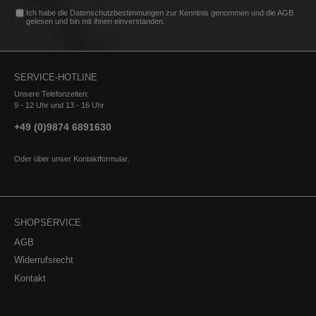
Ich habe die
Datenschutzbestimmungen
zur Kenntnis genommen und die
AGB
gelesen und bin mit ihnen einverstanden.
SERVICE-HOTLINE
Unsere Telefonzeiten:
9 - 12 Uhr und 13 - 16 Uhr
+49 (0)9874 6891630
Oder über unser
Kontaktformular
.
SHOPSERVICE
AGB
Widerrufsrecht
Kontakt