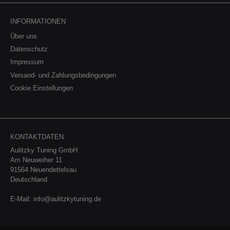
INFORMATIONEN
Über uns
Datenschutz
Impressum
Versand- und Zahlungsbedingungen
Cookie Einstellungen
KONTAKTDATEN
Aulitzky Tuning GmbH
Am Neuweiher 11
91564 Neuendettelsau
Deutschland
E-Mail:
info@aulitzkytuning.de