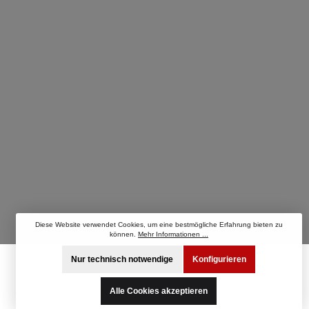
Diese Website verwendet Cookies, um eine bestmögliche Erfahrung bieten zu
können.
Mehr Informationen ...
Nur technisch notwendige
Konfigurieren
Alle Cookies akzeptieren