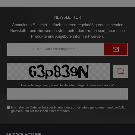
NEWSLETTER
Abonnieren Sie jetzt einfach unseren regelmäßig erscheinenden
Newsletter und Sie werden stets unter den Ersten sein, über neue
Produkte und Angebote informiert werden.
E-
Mail-
Adresse*
Um weiterzugehen, geben Sie die oben abgebildeten Zeichen ein*
Ich habe die
Datenschutzbestimmungen
zur Kenntnis genommen und die
AGB
gelesen und bin mit ihnen einverstanden.
SERVICE-HOTLINE