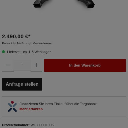
2.490,00 €*
Preise inkl. MwSt. zzgl. Versandkosten
Lieferzeit: ca. 1-5 Werktage*
In den Warenkorb
Anfrage stellen
Finanzieren Sie ihren Einkauf über die Targobank.
Mehr erfahren
Produktnummer:
WT300001006