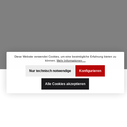
Diese Website verwendet Cookies, um eine bestmögliche Erfahrung bieten zu
können.
Mehr Informationen ...
Nur technisch notwendige
Konfigurieren
Alle Cookies akzeptieren