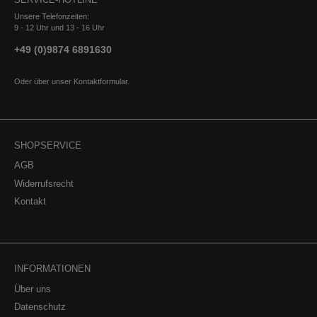
Unsere Telefonzeiten:
9 - 12 Uhr und 13 - 16 Uhr
+49 (0)9874 6891630
Oder über unser
Kontaktformular
.
SHOPSERVICE
AGB
Widerrufsrecht
Kontakt
INFORMATIONEN
Über uns
Datenschutz