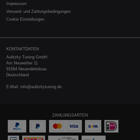
Impressum
Versand- und Zahlungsbedingungen
Cookie Einstellungen
KONTAKTDATEN
Aulitzky Tuning GmbH
Am Neuweiher 11
91564 Neuendettelsau
Deutschland
E-Mail:
info@aulitzkytuning.de
ZAHLUNGSARTEN