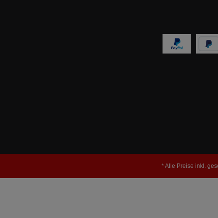
* Alle Preise inkl. ge