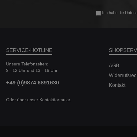
Ich habe die
Daten
SERVICE-HOTLINE
SHOPSERV
Unsere Telefonzeiten:
AGB
9 - 12 Uhr und 13 - 16 Uhr
Widerrufsrec
+49 (0)9874 6891630
Kontakt
Oder über unser
Kontaktformular
.