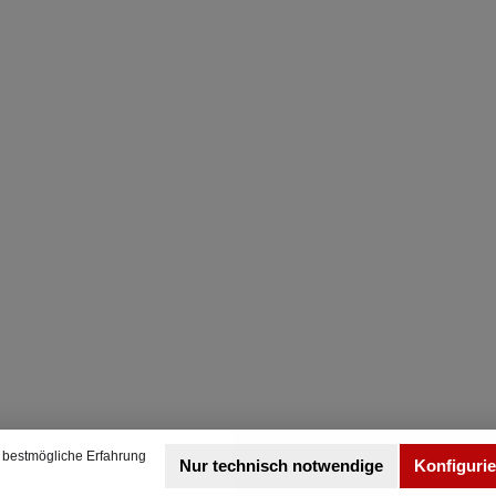
 bestmögliche Erfahrung
Nur technisch notwendige
Konfiguri