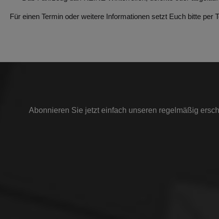
Für einen Termin oder weitere Informationen setzt Euch bitte per
T
Abonnieren Sie jetzt einfach unseren regelmäßig ersch