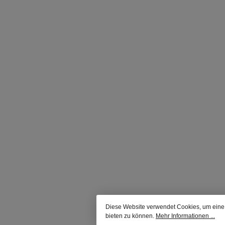
Diese Website verwendet Cookies, um eine
bieten zu können.
Mehr Informationen ...