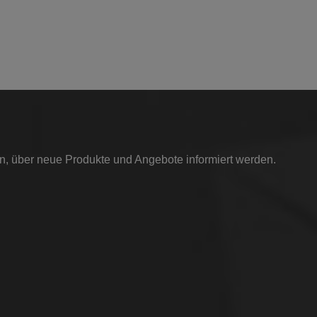
in, über neue Produkte und Angebote informiert werden.