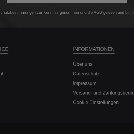
schutzbestimmungen
zur Kenntnis genommen und die
AGB
gelesen und bin m
ICE
INFORMATIONEN
Über uns
ht
Datenschutz
Impressum
Versand- und Zahlungsbedi
Cookie Einstellungen