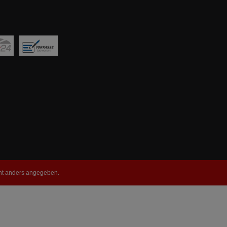
t anders angegeben.