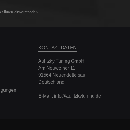
it ihnen einverstanden.
KONTAKTDATEN
Aulitzky Tuning GmbH
Am Neuweiher 11
91564 Neuendettelsau
Deutschland
ngungen
E-Mail:
info@aulitzkytuning.de