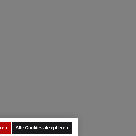
eren
Alle Cookies akzeptieren