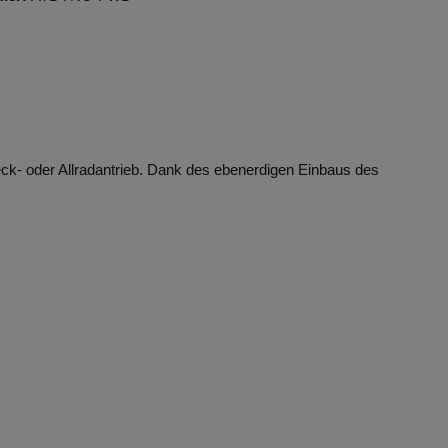
k- oder Allradantrieb. Dank des ebenerdigen Einbaus des