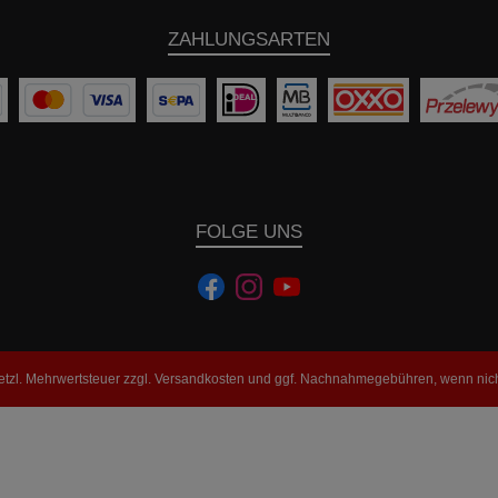
ZAHLUNGSARTEN
FOLGE UNS
setzl. Mehrwertsteuer zzgl.
Versandkosten
und ggf. Nachnahmegebühren, wenn nich