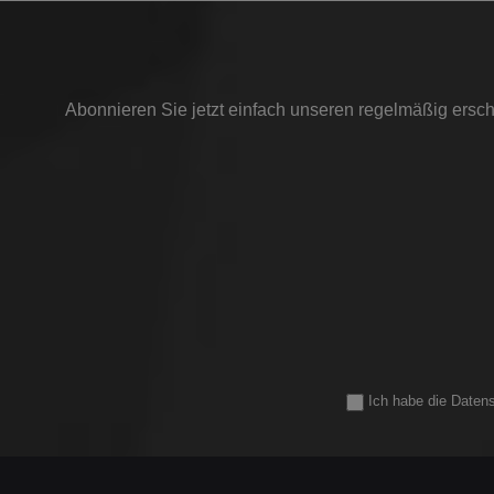
Abonnieren Sie jetzt einfach unseren regelmäßig ersch
Ich habe die
Daten