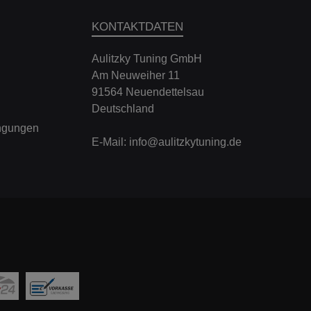
KONTAKTDATEN
Aulitzky Tuning GmbH
Am Neuweiher 11
91564 Neuendettelsau
Deutschland
ngungen
E-Mail:
info@aulitzkytuning.de