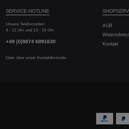
SERVICE-HOTLINE
SHOPSERV
Unsere Telefonzeiten:
AGB
9 - 12 Uhr und 13 - 16 Uhr
Widerrufsrec
+49 (0)9874 6891630
Kontakt
Oder über unser
Kontaktformular
.