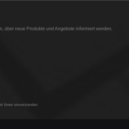
in, über neue Produkte und Angebote informiert werden.
it ihnen einverstanden.