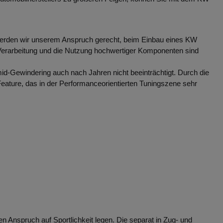
werden wir unserem Anspruch gerecht, beim Einbau eines KW
 Verarbeitung und die Nutzung hochwertiger Komponenten sind
-Gewindering auch nach Jahren nicht beeinträchtigt. Durch die
 Feature, das in der Performanceorientierten Tuningszene sehr
n Anspruch auf Sportlichkeit legen. Die separat in Zug- und