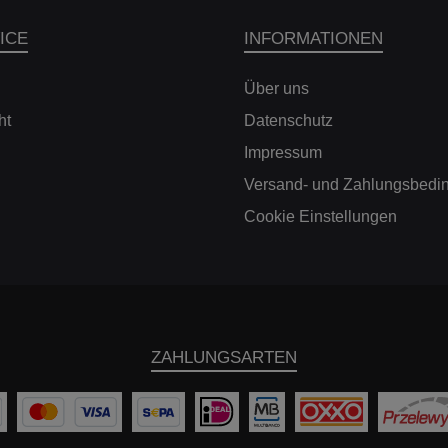
ICE
INFORMATIONEN
Über uns
ht
Datenschutz
Impressum
Versand- und Zahlungsbedi
Cookie Einstellungen
ZAHLUNGSARTEN