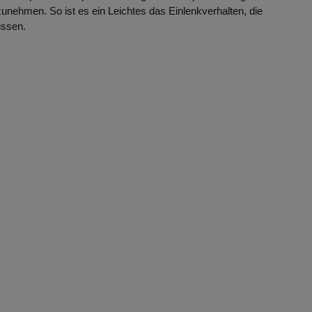
nehmen. So ist es ein Leichtes das Einlenkverhalten, die
ussen.