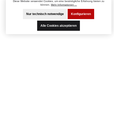
Diese Website verwendet Cookies, um eine bestmögliche Erfahrung bieten zu
können.
Mehr Informationen ...
Nur technisch notwendige
Konfigurieren
Alle Cookies akzeptieren