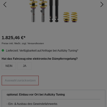
1.825,46 €*
Preise inkl. MwSt. zzgl. Versandkosten
Lieferzeit: Verfügbarkeit auf Anfrage bei Aulitzky Tuning*
Hat das Fahrzeug eine elektronische Dämpferregelung?
NEIN
JA
Auswahl zurücksetzen
optional: Einbau vor Ort bei Aulitzky Tuning
- Ein- & Ausbau des Gewindefahrwerks