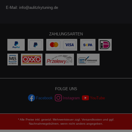
E-Mail:
info@aulitzkytuning.de
ZAHLUNGSARTEN
FOLGE UNS
Facebook
Instagram
YouTube
* Alle Preise inkl. gesetzl. Mehrwertsteuer zzgl.
Versandkosten
und ggf.
Nachnahmegebühren, wenn nicht anders angegeben.