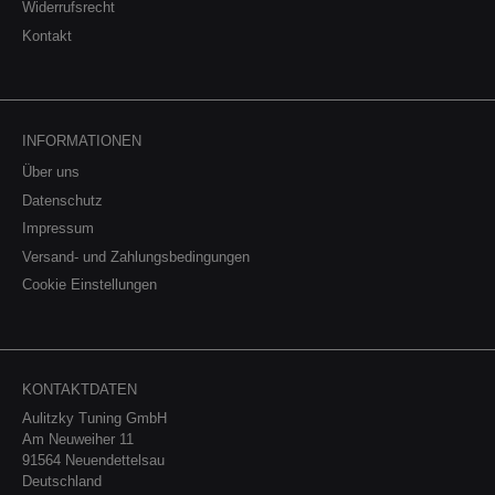
Widerrufsrecht
Kontakt
INFORMATIONEN
Über uns
Datenschutz
Impressum
Versand- und Zahlungsbedingungen
Cookie Einstellungen
KONTAKTDATEN
Aulitzky Tuning GmbH
Am Neuweiher 11
91564 Neuendettelsau
Deutschland