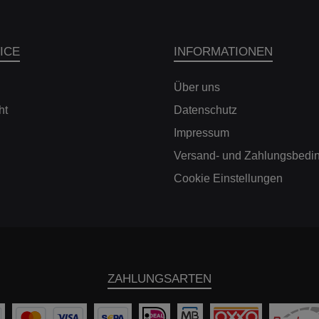
ICE
INFORMATIONEN
Über uns
ht
Datenschutz
Impressum
Versand- und Zahlungsbedi
Cookie Einstellungen
ZAHLUNGSARTEN