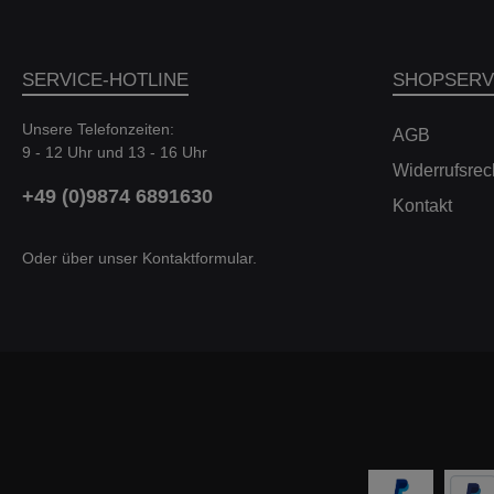
SERVICE-HOTLINE
SHOPSERV
Unsere Telefonzeiten:
AGB
9 - 12 Uhr und 13 - 16 Uhr
Widerrufsrec
+49 (0)9874 6891630
Kontakt
Oder über unser
Kontaktformular
.