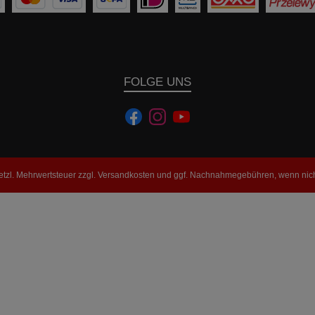
FOLGE UNS
setzl. Mehrwertsteuer zzgl.
Versandkosten
und ggf. Nachnahmegebühren, wenn nich