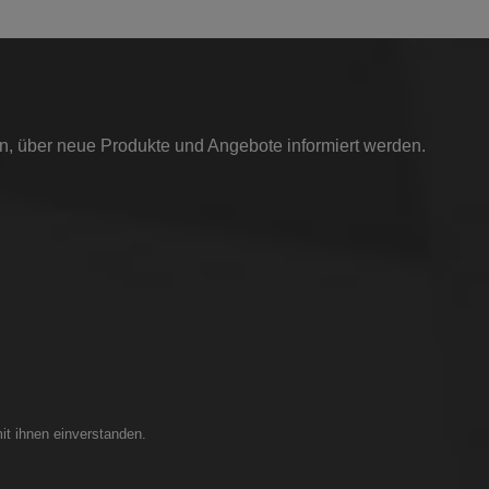
in, über neue Produkte und Angebote informiert werden.
it ihnen einverstanden.