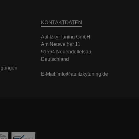
KONTAKTDATEN
Aulitzky Tuning GmbH
Am Neuweiher 11
91564 Neuendettelsau
Deutschland
ngungen
E-Mail:
info@aulitzkytuning.de