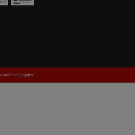
t anders angegeben.