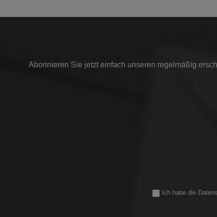
Abonnieren Sie jetzt einfach unseren regelmäßig ersch
Ich habe die
Daten