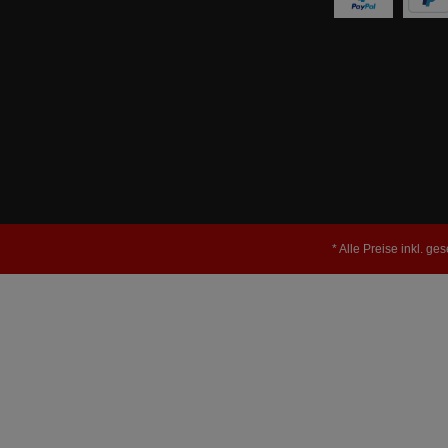
* Alle Preise inkl. ge