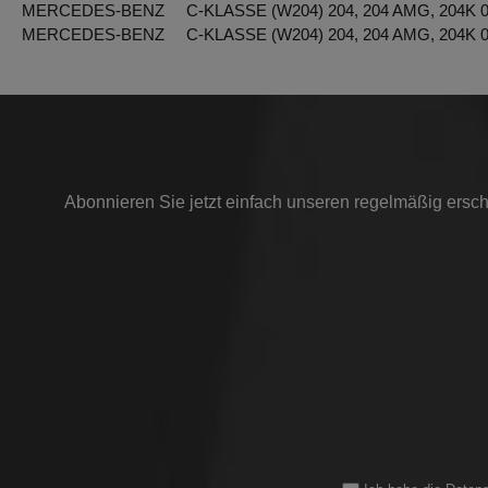
MERCEDES-BENZ C-KLASSE (W204) 204, 204 AMG, 204K 
MERCEDES-BENZ C-KLASSE (W204) 204, 204 AMG, 204K 
Abonnieren Sie jetzt einfach unseren regelmäßig ersch