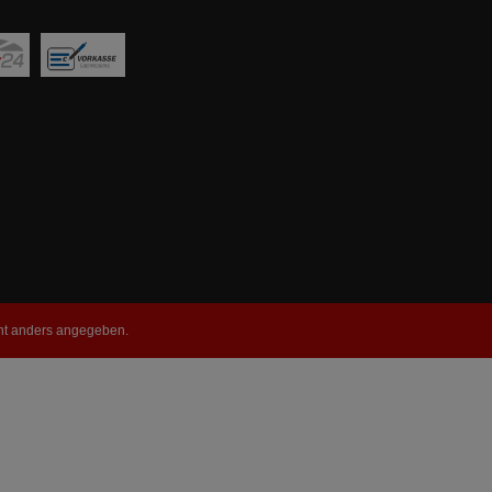
t anders angegeben.