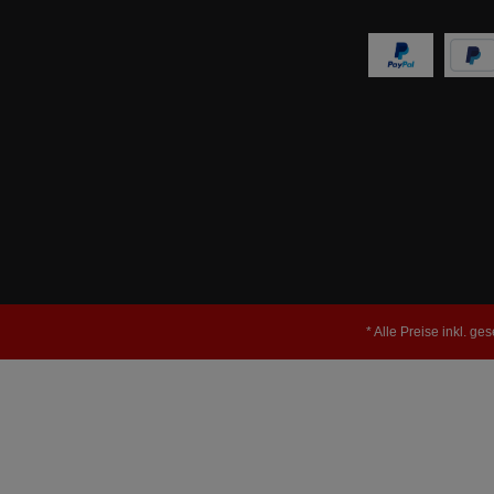
* Alle Preise inkl. ge