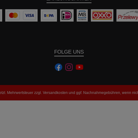
FOLGE UNS
setzl. Mehrwertsteuer zzgl.
Versandkosten
und ggf. Nachnahmegebühren, wenn nich