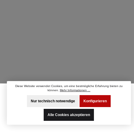
Diese Website verwendet Cookies, um eine bestmögliche Erfahrung bieten zu
können.
Mehr Informationen ...
Nur technisch notwendige
Konfigurieren
Alle Cookies akzeptieren