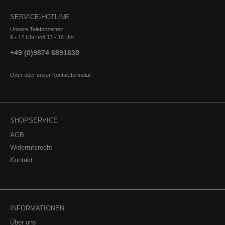
SERVICE-HOTLINE
Unsere Telefonzeiten:
9 - 12 Uhr und 13 - 16 Uhr
+49 (0)9874 6891630
Oder über unser
Kontaktformular
.
SHOPSERVICE
AGB
Widerrufsrecht
Kontakt
INFORMATIONEN
Über uns