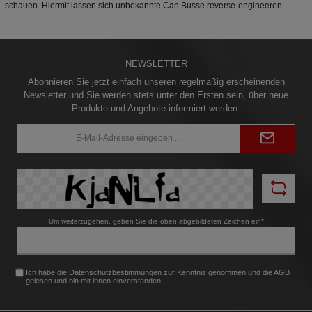
schauen. Hiermit lassen sich unbekannte Can Busse reverse-engineeren.
NEWSLETTER
Abonnieren Sie jetzt einfach unseren regelmäßig erscheinenden
Newsletter und Sie werden stets unter den Ersten sein, über neue
Produkte und Angebote informiert werden.
E-
Mail-
Adresse*
Um weiterzugehen, geben Sie die oben abgebildeten Zeichen ein*
Ich habe die
Datenschutzbestimmungen
zur Kenntnis genommen und die
AGB
gelesen und bin mit ihnen einverstanden.