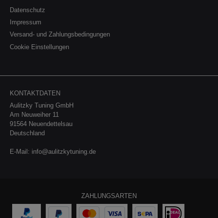
Datenschutz
Impressum
Versand- und Zahlungsbedingungen
Cookie Einstellungen
KONTAKTDATEN
Aulitzky Tuning GmbH
Am Neuweiher 11
91564 Neuendettelsau
Deutschland
E-Mail:
info@aulitzkytuning.de
ZAHLUNGSARTEN