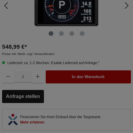
548,99 €*
Preise inkl. MwSt. zzgl. Versandkosten
Lieferzeit: ca. 1-2 Wochen. Exakte Lieferzeit auf Anfrage.*
In den Warenkorb
Anfrage stellen
Finanzieren Sie ihren Einkauf über die Targobank.
Mehr erfahren